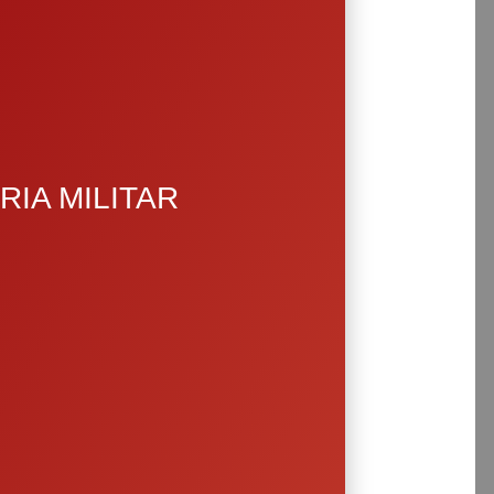
RIA MILITAR