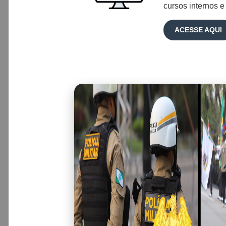
cursos internos e
ACESSE AQUI