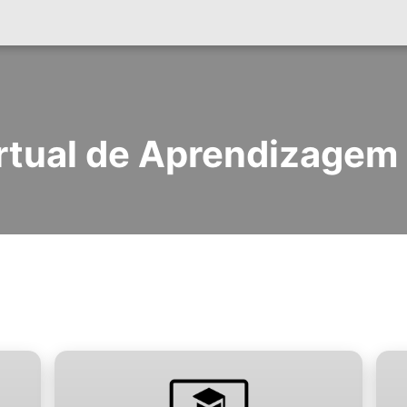
rtual de Aprendizagem