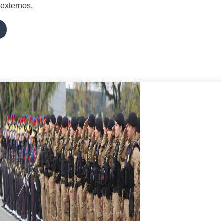
 externos.